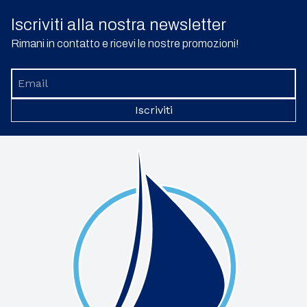
Iscriviti alla nostra newsletter
Rimani in contatto e ricevi le nostre promozioni!
Iscriviti