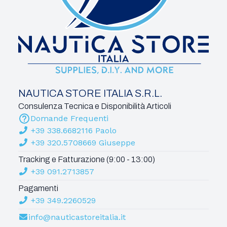
NAUTICA STORE ITALIA S.R.L.
Consulenza Tecnica e Disponibilità Articoli
Domande Frequenti
+39 338.6682116 Paolo
+39 320.5708669 Giuseppe
Tracking e Fatturazione (9:00 - 13:00)
+39 091.2713857
Pagamenti
+39 349.2260529
info@nauticastoreitalia.it