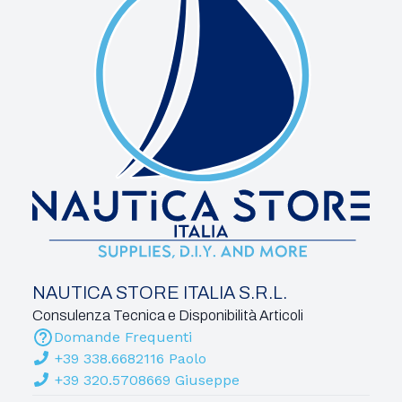
NAUTICA STORE ITALIA S.R.L.
Consulenza Tecnica e Disponibilità Articoli
Domande Frequenti
+39 338.6682116 Paolo
+39 320.5708669 Giuseppe