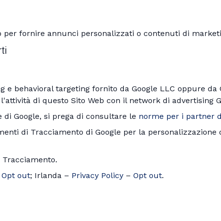
per fornire annunci personalizzati o contenuti di marketi
ti
g e behavioral targeting fornito da Google LLC oppure da 
 l'attività di questo Sito Web con il network di advertising
 di Google, si prega di consultare le
norme per i partner d
umenti di Tracciamento di Google per la personalizzazione 
di Tracciamento.
–
Opt out
; Irlanda –
Privacy Policy
–
Opt out
.