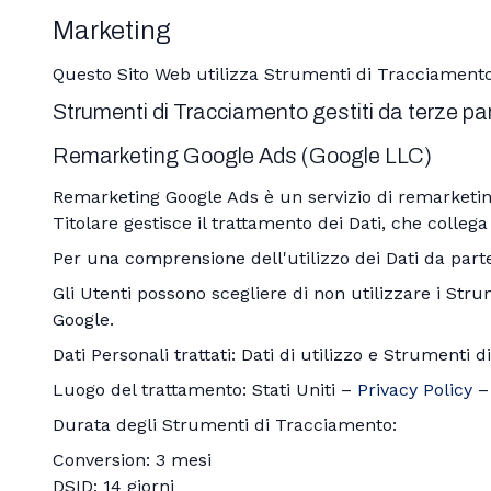
Marketing
Questo Sito Web utilizza Strumenti di Tracciamento 
Strumenti di Tracciamento gestiti da terze par
Remarketing Google Ads (Google LLC)
Remarketing Google Ads è un servizio di remarketin
Titolare gestisce il trattamento dei Dati, che collega
Per una comprensione dell'utilizzo dei Dati da parte
Gli Utenti possono scegliere di non utilizzare i Str
Google.
Dati Personali trattati: Dati di utilizzo e Strumenti 
Luogo del trattamento: Stati Uniti –
Privacy Policy
Durata degli Strumenti di Tracciamento:
Conversion: 3 mesi
DSID: 14 giorni