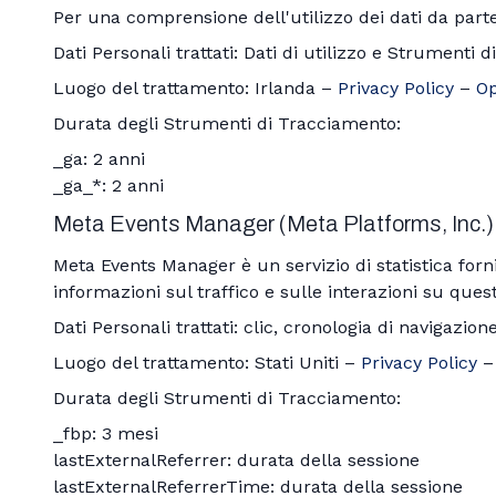
Per una comprensione dell'utilizzo dei dati da parte
Dati Personali trattati: Dati di utilizzo e Strumenti 
Luogo del trattamento: Irlanda –
Privacy Policy
–
Op
Durata degli Strumenti di Tracciamento:
_ga: 2 anni
_ga_*: 2 anni
Meta Events Manager (Meta Platforms, Inc.)
Meta Events Manager è un servizio di statistica forn
informazioni sul traffico e sulle interazioni su ques
Dati Personali trattati: clic, cronologia di navigazio
Luogo del trattamento: Stati Uniti –
Privacy Policy
Durata degli Strumenti di Tracciamento:
_fbp: 3 mesi
lastExternalReferrer: durata della sessione
lastExternalReferrerTime: durata della sessione