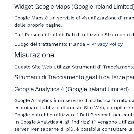
Widget Google Maps (Google Ireland Limited
Google Maps è un servizio di visualizzazione di map
delle proprie pagine.
Dati Personali trattati: Dati di utilizzo e Strumento
Luogo del trattamento: Irlanda –
Privacy Policy
.
Misurazione
Questo Sito Web utilizza Strumenti di Tracciamento p
Strumenti di Tracciamento gestiti da terze par
Google Analytics 4 (Google Ireland Limited)
Google Analytics è un servizio di statistica fornito d
esaminare l’utilizzo di questo Sito Web, compilare rep
Google potrebbe utilizzare i Dati Personali per cont
In Google Analytics 4, gli indirizzi IP vengono utili
server. Per saperne di più, è possibile consultare la