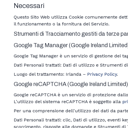
Necessari
Questo Sito Web utilizza Cookie comunemente detti “
il funzionamento o la fornitura del Servizio.
Strumenti di Tracciamento gestiti da terze par
Google Tag Manager (Google Ireland Limited
Google Tag Manager è un servizio di gestione dei tag
Dati Personali trattati: Dati di utilizzo e Strumenti 
Luogo del trattamento: Irlanda –
Privacy Policy
.
Google reCAPTCHA (Google Ireland Limited)
Google reCAPTCHA è un servizio di protezione dallo
L'utilizzo del sistema reCAPTCHA è soggetto alla
pr
Per una comprensione dell'utilizzo dei dati da parte
Dati Personali trattati: clic, Dati di utilizzo, event
scorrimento, risposte alle domande e Strumenti di