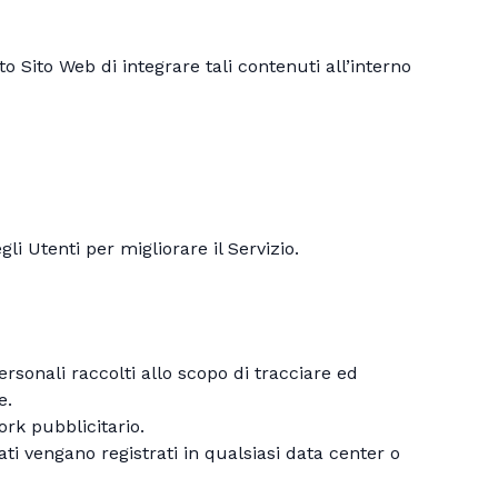
Sito Web di integrare tali contenuti all’interno
i Utenti per migliorare il Servizio.
ersonali raccolti allo scopo di tracciare ed
e.
ork pubblicitario.
ati vengano registrati in qualsiasi data center o