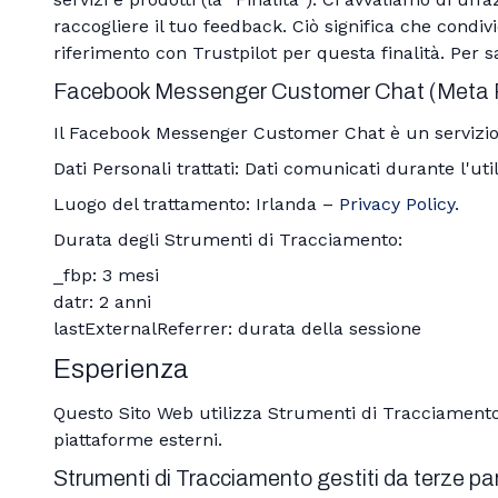
raccogliere il tuo feedback. Ciò significa che condi
riferimento con Trustpilot per questa finalità. Per 
Facebook Messenger Customer Chat (Meta Pl
Il Facebook Messenger Customer Chat è un servizio 
Dati Personali trattati: Dati comunicati durante l'uti
Luogo del trattamento: Irlanda –
Privacy Policy
.
Durata degli Strumenti di Tracciamento:
_fbp: 3 mesi
datr: 2 anni
lastExternalReferrer: durata della sessione
Esperienza
Questo Sito Web utilizza Strumenti di Tracciamento 
piattaforme esterni.
Strumenti di Tracciamento gestiti da terze par