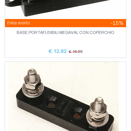
-15%
Extra sconto
BASE PORTAFUSIBILI MEGAVAL CON COPERCHIO
€ 12.92
€ 15.20