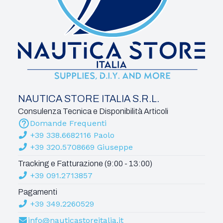
NAUTICA STORE ITALIA S.R.L.
Consulenza Tecnica e Disponibilità Articoli
Domande Frequenti
+39 338.6682116 Paolo
+39 320.5708669 Giuseppe
Tracking e Fatturazione (9:00 - 13:00)
+39 091.2713857
Pagamenti
+39 349.2260529
info@nauticastoreitalia.it