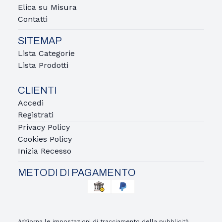
Elica su Misura
Contatti
SITEMAP
Lista Categorie
Lista Prodotti
CLIENTI
Accedi
Registrati
Privacy Policy
Cookies Policy
Inizia Recesso
METODI DI PAGAMENTO
Aggiorna le impostazioni di tracciamento della pubblicità