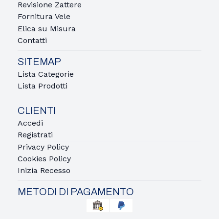
Revisione Zattere
Fornitura Vele
Elica su Misura
Contatti
SITEMAP
Lista Categorie
Lista Prodotti
CLIENTI
Accedi
Registrati
Privacy Policy
Cookies Policy
Inizia Recesso
METODI DI PAGAMENTO