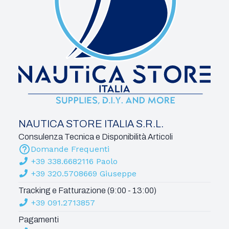
NAUTICA STORE ITALIA S.R.L.
Consulenza Tecnica e Disponibilità Articoli
Domande Frequenti
+39 338.6682116 Paolo
+39 320.5708669 Giuseppe
Tracking e Fatturazione (9:00 - 13:00)
+39 091.2713857
Pagamenti