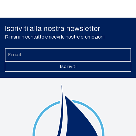
Iscriviti alla nostra newsletter
Rimani in contatto e ricevi le nostre promozioni!
Iscriviti