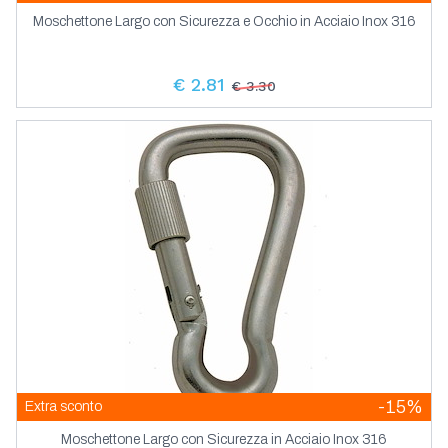
Moschettone Largo con Sicurezza e Occhio in Acciaio Inox 316
€ 2.81
€ 3.30
-15%
Extra sconto
Moschettone Largo con Sicurezza in Acciaio Inox 316