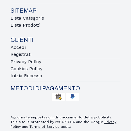
SITEMAP
Lista Categorie
Lista Prodotti
CLIENTI
Accedi
Registrati
Privacy Policy
Cookies Policy
Inizia Recesso
METODI DI PAGAMENTO
Aggiorna le impostazioni di tracciamento della pubblicità
This site is protected by reCAPTCHA and the Google
Privacy
Policy
and
Terms of Service
apply.