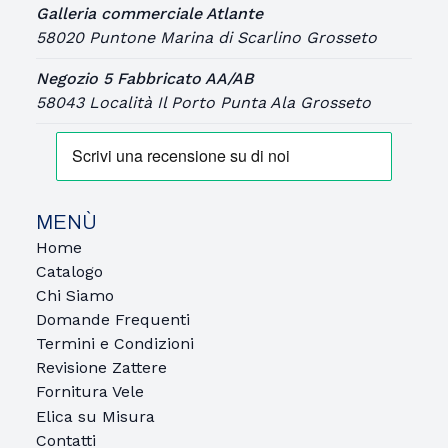
Galleria commerciale Atlante
58020 Puntone Marina di Scarlino Grosseto
Negozio 5 Fabbricato AA/AB
58043 Località Il Porto Punta Ala Grosseto
MENÙ
Home
Catalogo
Chi Siamo
Domande Frequenti
Termini e Condizioni
Revisione Zattere
Fornitura Vele
Elica su Misura
Contatti