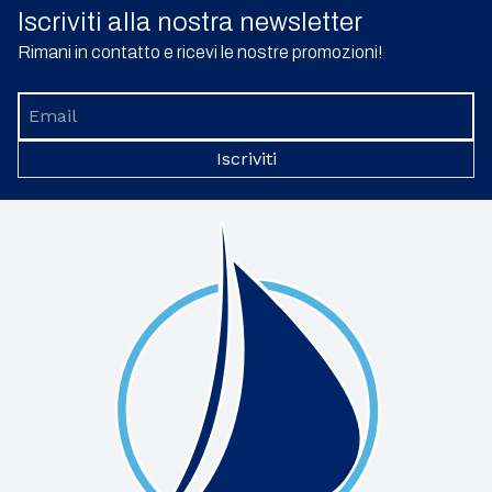
Iscriviti alla nostra newsletter
Rimani in contatto e ricevi le nostre promozioni!
Iscriviti