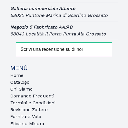
Galleria commerciale Atlante
58020 Puntone Marina di Scarlino Grosseto
Negozio 5 Fabbricato AA/AB
58043 Località Il Porto Punta Ala Grosseto
MENÙ
Home
Catalogo
Chi Siamo
Domande Frequenti
Termini e Condizioni
Revisione Zattere
Fornitura Vele
Elica su Misura