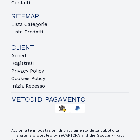
Contatti
SITEMAP
Lista Categorie
Lista Prodotti
CLIENTI
Accedi
Registrati
Privacy Policy
Cookies Policy
Inizia Recesso
METODI DI PAGAMENTO
Aggiorna le impostazioni di tracciamento della pubblicità
This site is protected by reCAPTCHA and the Google
Privacy