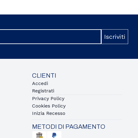
Iscriviti
CLIENTI
Accedi
Registrati
Privacy Policy
Cookies Policy
Inizia Recesso
METODI DI PAGAMENTO