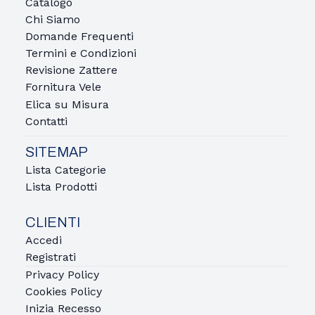
Catalogo
Chi Siamo
Domande Frequenti
Termini e Condizioni
Revisione Zattere
Fornitura Vele
Elica su Misura
Contatti
SITEMAP
Lista Categorie
Lista Prodotti
CLIENTI
Accedi
Registrati
Privacy Policy
Cookies Policy
Inizia Recesso