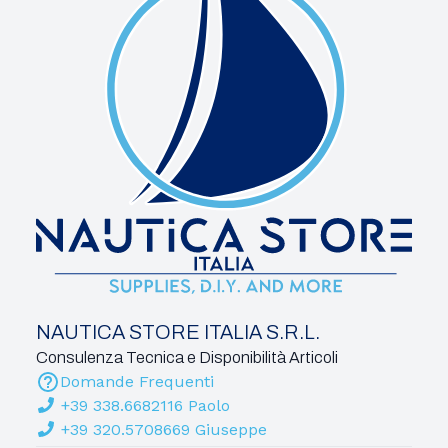
NAUTICA STORE ITALIA S.R.L.
Consulenza Tecnica e Disponibilità Articoli
Domande Frequenti
+39 338.6682116 Paolo
+39 320.5708669 Giuseppe