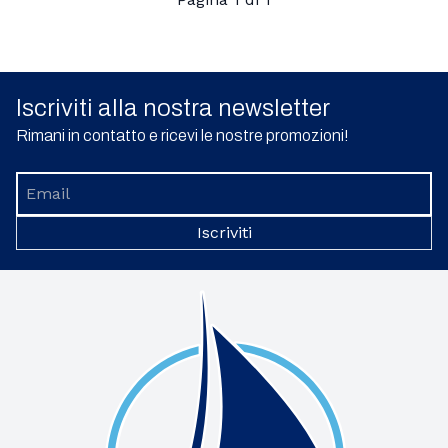
Iscriviti alla nostra newsletter
Rimani in contatto e ricevi le nostre promozioni!
Iscriviti