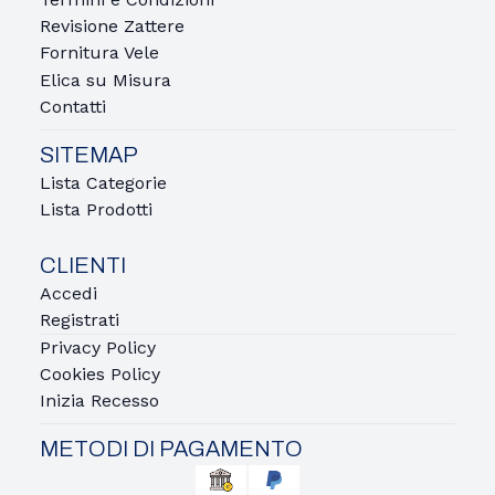
Revisione Zattere
Fornitura Vele
Elica su Misura
Contatti
SITEMAP
Lista Categorie
Lista Prodotti
CLIENTI
Accedi
Registrati
Privacy Policy
Cookies Policy
Inizia Recesso
METODI DI PAGAMENTO