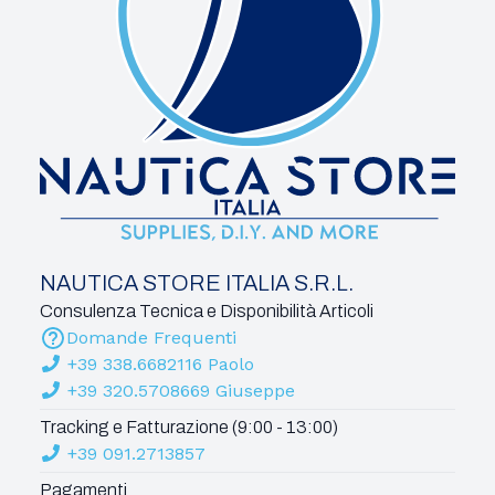
NAUTICA STORE ITALIA S.R.L.
Consulenza Tecnica e Disponibilità Articoli
Domande Frequenti
+39 338.6682116 Paolo
+39 320.5708669 Giuseppe
Tracking e Fatturazione (9:00 - 13:00)
+39 091.2713857
Pagamenti