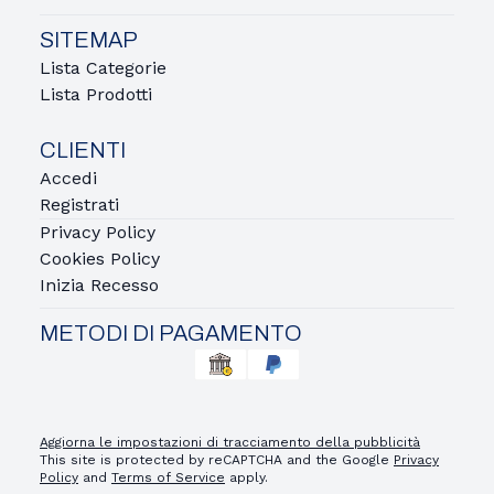
SITEMAP
Lista Categorie
Lista Prodotti
CLIENTI
Accedi
Registrati
Privacy Policy
Cookies Policy
Inizia Recesso
METODI DI PAGAMENTO
Aggiorna le impostazioni di tracciamento della pubblicità
This site is protected by reCAPTCHA and the Google
Privacy
Policy
and
Terms of Service
apply.