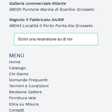
Galleria commerciale Atlante
58020 Puntone Marina di Scarlino Grosseto
Negozio 5 Fabbricato AA/AB
58043 Località Il Porto Punta Ala Grosseto
MENÙ
Home
Catalogo
Chi Siamo
Domande Frequenti
Termini e Condizioni
Revisione Zattere
Fornitura Vele
Elica su Misura
Contatti