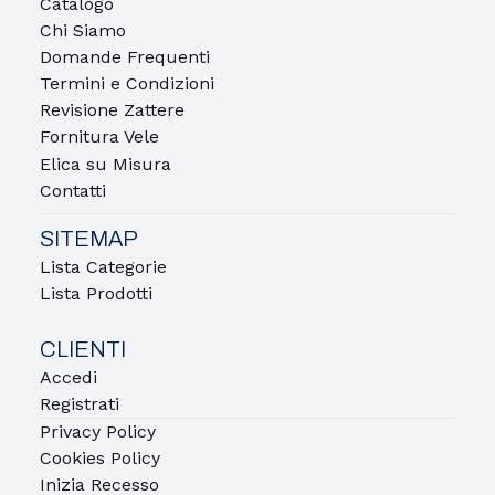
Catalogo
Chi Siamo
Domande Frequenti
Termini e Condizioni
Revisione Zattere
Fornitura Vele
Elica su Misura
Contatti
SITEMAP
Lista Categorie
Lista Prodotti
CLIENTI
Accedi
Registrati
Privacy Policy
Cookies Policy
Inizia Recesso