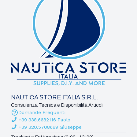
NAUTICA STORE ITALIA S.R.L.
Consulenza Tecnica e Disponibilità Articoli
Domande Frequenti
+39 338.6682116 Paolo
+39 320.5708669 Giuseppe