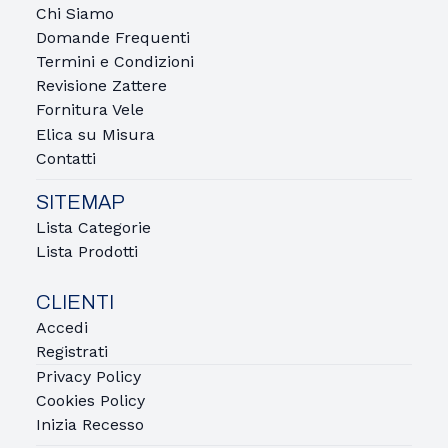
Chi Siamo
Domande Frequenti
Termini e Condizioni
Revisione Zattere
Fornitura Vele
Elica su Misura
Contatti
SITEMAP
Lista Categorie
Lista Prodotti
CLIENTI
Accedi
Registrati
Privacy Policy
Cookies Policy
Inizia Recesso