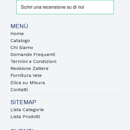
MENÙ
Home
Catalogo
Chi Siamo
Domande Frequenti
Termini e Condizioni
Revisione Zattere
Fornitura Vele
Elica su Misura
Contatti
SITEMAP
Lista Categorie
Lista Prodotti