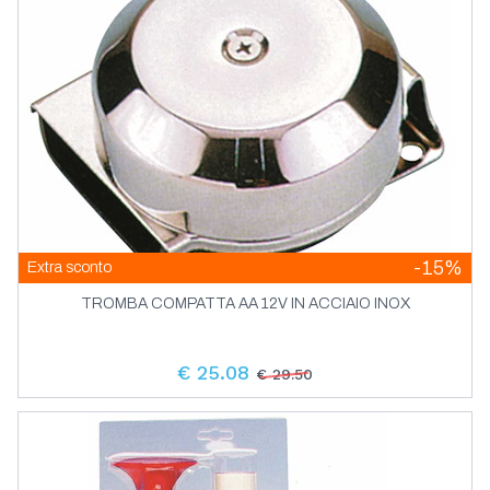
-15%
Extra sconto
TROMBA COMPATTA AA 12V IN ACCIAIO INOX
€ 25.08
€ 29.50