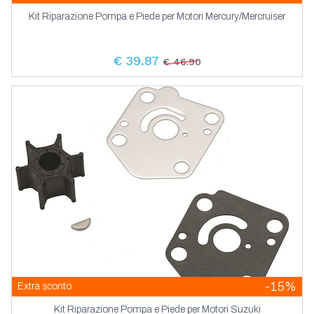
Kit Riparazione Pompa e Piede per Motori Mercury/Mercruiser
€ 39.87
€ 46.90
-15%
Extra sconto
Kit Riparazione Pompa e Piede per Motori Suzuki