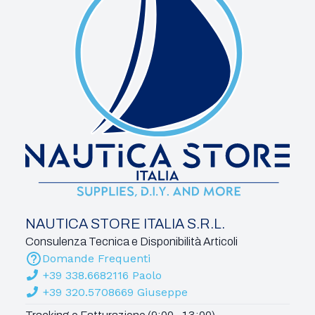
NAUTICA STORE ITALIA S.R.L.
Consulenza Tecnica e Disponibilità Articoli
Domande Frequenti
+39 338.6682116 Paolo
+39 320.5708669 Giuseppe