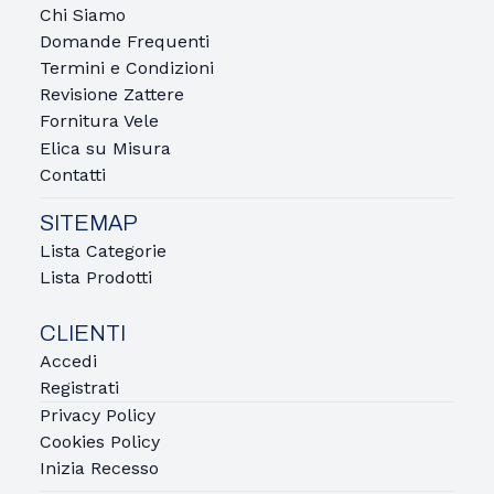
Chi Siamo
Domande Frequenti
Termini e Condizioni
Revisione Zattere
Fornitura Vele
Elica su Misura
Contatti
SITEMAP
Lista Categorie
Lista Prodotti
CLIENTI
Accedi
Registrati
Privacy Policy
Cookies Policy
Inizia Recesso