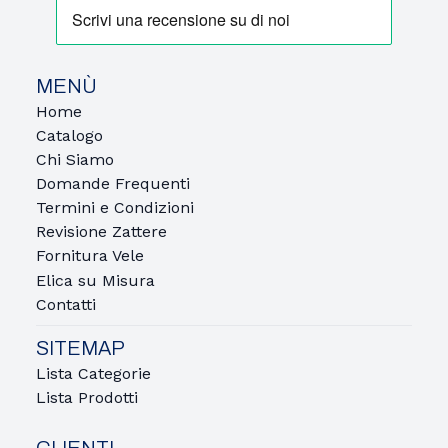
MENÙ
Home
Catalogo
Chi Siamo
Domande Frequenti
Termini e Condizioni
Revisione Zattere
Fornitura Vele
Elica su Misura
Contatti
SITEMAP
Lista Categorie
Lista Prodotti
CLIENTI