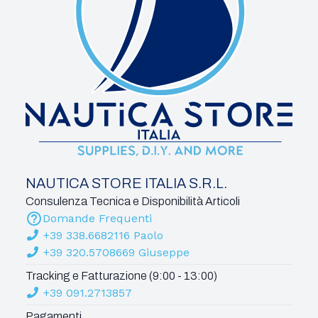
NAUTICA STORE ITALIA S.R.L.
Consulenza Tecnica e Disponibilità Articoli
Domande Frequenti
+39 338.6682116 Paolo
+39 320.5708669 Giuseppe
Tracking e Fatturazione (9:00 - 13:00)
+39 091.2713857
Pagamenti