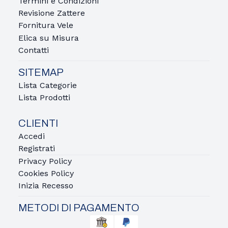
Termini e Condizioni
Revisione Zattere
Fornitura Vele
Elica su Misura
Contatti
SITEMAP
Lista Categorie
Lista Prodotti
CLIENTI
Accedi
Registrati
Privacy Policy
Cookies Policy
Inizia Recesso
METODI DI PAGAMENTO