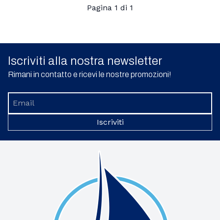
Pagina 1 di 1
Iscriviti alla nostra newsletter
Rimani in contatto e ricevi le nostre promozioni!
Iscriviti