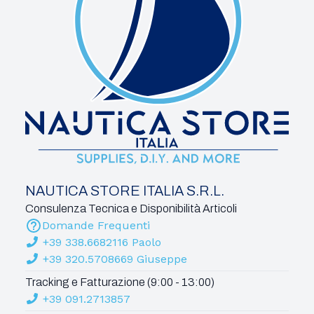
NAUTICA STORE ITALIA S.R.L.
Consulenza Tecnica e Disponibilità Articoli
Domande Frequenti
+39 338.6682116 Paolo
+39 320.5708669 Giuseppe
Tracking e Fatturazione (9:00 - 13:00)
+39 091.2713857