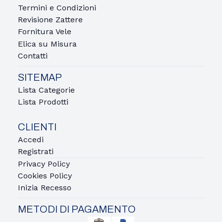
Termini e Condizioni
Revisione Zattere
Fornitura Vele
Elica su Misura
Contatti
SITEMAP
Lista Categorie
Lista Prodotti
CLIENTI
Accedi
Registrati
Privacy Policy
Cookies Policy
Inizia Recesso
METODI DI PAGAMENTO