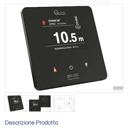
Descrizione Prodotto