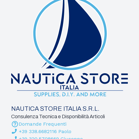
NAUTICA STORE ITALIA S.R.L.
Consulenza Tecnica e Disponibilità Articoli
Domande Frequenti
+39 338.6682116 Paolo
+39 320.5708669 Giuseppe