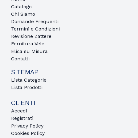
Catalogo
Chi Siamo
Domande Frequenti
Termini e Condizioni
Revisione Zattere
Fornitura Vele
Elica su Misura
Contatti
SITEMAP
Lista Categorie
Lista Prodotti
CLIENTI
Accedi
Registrati
Privacy Policy
Cookies Policy