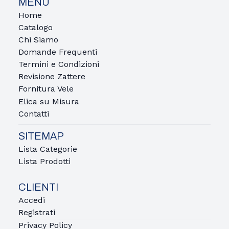
MENÙ
Home
Catalogo
Chi Siamo
Domande Frequenti
Termini e Condizioni
Revisione Zattere
Fornitura Vele
Elica su Misura
Contatti
SITEMAP
Lista Categorie
Lista Prodotti
CLIENTI
Accedi
Registrati
Privacy Policy