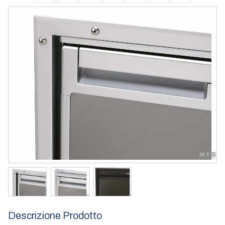
Descrizione Prodotto