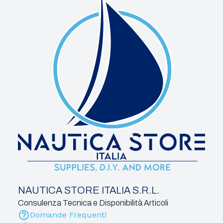
NAUTICA STORE ITALIA S.R.L.
Consulenza Tecnica e Disponibilità Articoli
Domande Frequenti