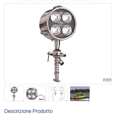
Descrizione Prodotto