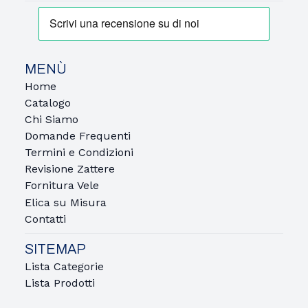
MENÙ
Home
Catalogo
Chi Siamo
Domande Frequenti
Termini e Condizioni
Revisione Zattere
Fornitura Vele
Elica su Misura
Contatti
SITEMAP
Lista Categorie
Lista Prodotti