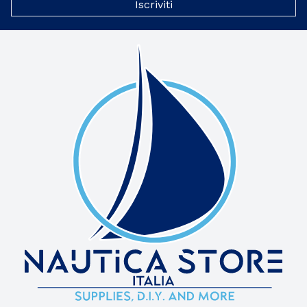
Iscriviti